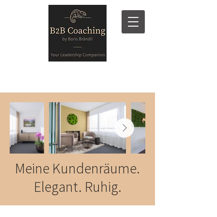
Meine Kundenräume.
Elegant. Ruhig.